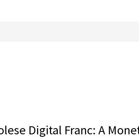
lese Digital Franc: A Mone