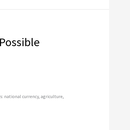
Possible
s: national currency, agriculture,