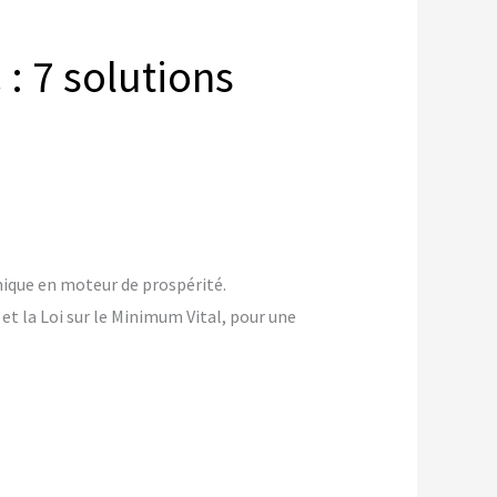
: 7 solutions
ique en moteur de prospérité.
et la Loi sur le Minimum Vital, pour une