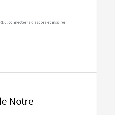
RDC, connecter la diaspora et inspirer
de Notre