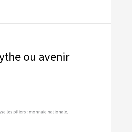
ythe ou avenir
se les piliers : monnaie nationale,