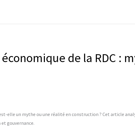
 économique de la RDC : m
t-elle un mythe ou une réalité en construction ? Cet article analy
a et gouvernance.