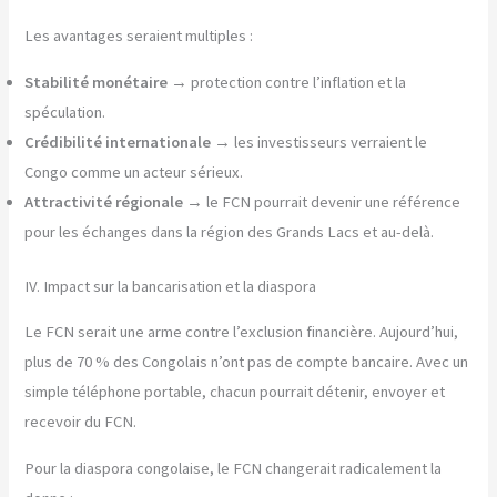
Les avantages seraient multiples :
Stabilité monétaire
→ protection contre l’inflation et la
spéculation.
Crédibilité internationale
→ les investisseurs verraient le
Congo comme un acteur sérieux.
Attractivité régionale
→ le FCN pourrait devenir une référence
pour les échanges dans la région des Grands Lacs et au-delà.
IV. Impact sur la bancarisation et la diaspora
Le FCN serait une arme contre l’exclusion financière. Aujourd’hui,
plus de 70 % des Congolais n’ont pas de compte bancaire. Avec un
simple téléphone portable, chacun pourrait détenir, envoyer et
recevoir du FCN.
Pour la diaspora congolaise, le FCN changerait radicalement la