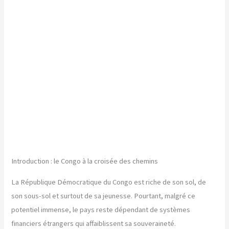
Introduction : le Congo à la croisée des chemins
La République Démocratique du Congo est riche de son sol, de
son sous-sol et surtout de sa jeunesse. Pourtant, malgré ce
potentiel immense, le pays reste dépendant de systèmes
financiers étrangers qui affaiblissent sa souveraineté.