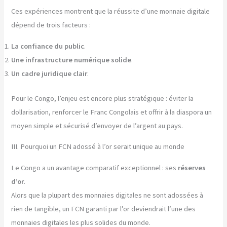
Ces expériences montrent que la réussite d’une monnaie digitale
dépend de trois facteurs :
La confiance du public
.
Une infrastructure numérique solide
.
Un cadre juridique clair
.
Pour le Congo, l’enjeu est encore plus stratégique : éviter la
dollarisation, renforcer le Franc Congolais et offrir à la diaspora un
moyen simple et sécurisé d’envoyer de l’argent au pays.
III. Pourquoi un FCN adossé à l’or serait unique au monde
Le Congo a un avantage comparatif exceptionnel : ses
réserves
d’or
.
Alors que la plupart des monnaies digitales ne sont adossées à
rien de tangible, un FCN garanti par l’or deviendrait l’une des
monnaies digitales les plus solides du monde.