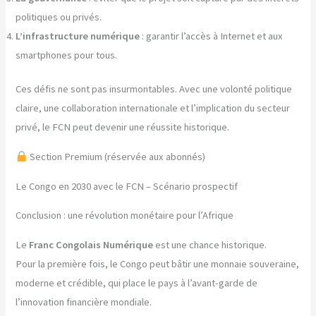
politiques ou privés.
L’infrastructure numérique
: garantir l’accès à Internet et aux
smartphones pour tous.
Ces défis ne sont pas insurmontables. Avec une volonté politique
claire, une collaboration internationale et l’implication du secteur
privé, le FCN peut devenir une réussite historique.
Section Premium (réservée aux abonnés)
Le Congo en 2030 avec le FCN – Scénario prospectif
Conclusion : une révolution monétaire pour l’Afrique
Le
Franc Congolais Numérique
est une chance historique.
Pour la première fois, le Congo peut bâtir une monnaie souveraine,
moderne et crédible, qui place le pays à l’avant-garde de
l’innovation financière mondiale.