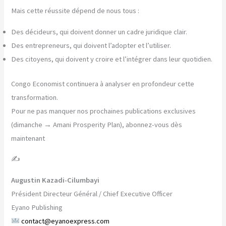
Mais cette réussite dépend de nous tous :
Des décideurs, qui doivent donner un cadre juridique clair.
Des entrepreneurs, qui doivent l’adopter et l’utiliser.
Des citoyens, qui doivent y croire et l’intégrer dans leur quotidien.
Congo Economist continuera à analyser en profondeur cette
transformation.
Pour ne pas manquer nos prochaines publications exclusives
(dimanche → Amani Prosperity Plan), abonnez-vous dès
maintenant
✍️
Augustin Kazadi-Cilumbayi
Président Directeur Général / Chief Executive Officer
Eyano Publishing
contact@eyanoexpress.com