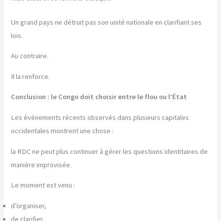
Un grand pays ne détruit pas son unité nationale en clarifiant ses
lois.
Au contraire.
Il la renforce.
Conclusion : le Congo doit choisir entre le flou ou l’État
Les événements récents observés dans plusieurs capitales
occidentales montrent une chose :
la RDC ne peut plus continuer à gérer les questions identitaires de
manière improvisée.
Le moment est venu :
d’organiser,
de clarifier,