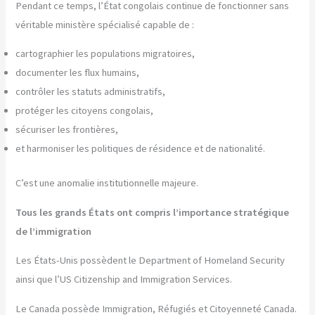
Pendant ce temps, l’État congolais continue de fonctionner sans
véritable ministère spécialisé capable de :
cartographier les populations migratoires,
documenter les flux humains,
contrôler les statuts administratifs,
protéger les citoyens congolais,
sécuriser les frontières,
et harmoniser les politiques de résidence et de nationalité.
C’est une anomalie institutionnelle majeure.
Tous les grands États ont compris l’importance stratégique
de l’immigration
Les États-Unis possèdent le Department of Homeland Security
ainsi que l’US Citizenship and Immigration Services.
Le Canada possède Immigration, Réfugiés et Citoyenneté Canada.