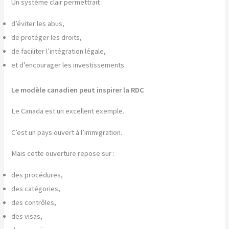
Un système clair permettrait :
d’éviter les abus,
de protéger les droits,
de faciliter l’intégration légale,
et d’encourager les investissements.
Le modèle canadien peut inspirer la RDC
Le Canada est un excellent exemple.
C’est un pays ouvert à l’immigration.
Mais cette ouverture repose sur :
des procédures,
des catégories,
des contrôles,
des visas,