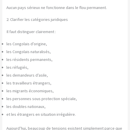
Aucun pays sérieux ne fonctionne dans le flou permanent.
2. Clarifier les catégories juridiques
Il faut distinguer clairement :
les Congolais d’origine,
les Congolais naturalisés,
les résidents permanents,
les réfugiés,
les demandeurs d’asile,
les travailleurs étrangers,
les migrants économiques,
les personnes sous protection spéciale,
les doubles nationaux,
et les étrangers en situation irrégulière.
Aujourd’hui, beaucoup de tensions existent simplement parce que