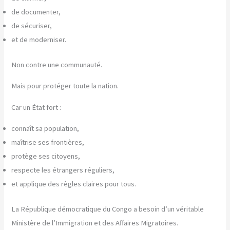
de documenter,
de sécuriser,
et de moderniser.
Non contre une communauté.
Mais pour protéger toute la nation.
Car un État fort :
connaît sa population,
maîtrise ses frontières,
protège ses citoyens,
respecte les étrangers réguliers,
et applique des règles claires pour tous.
La République démocratique du Congo a besoin d’un véritable
Ministère de l’Immigration et des Affaires Migratoires.