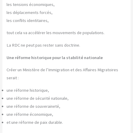
les tensions économiques,
les déplacements forcés,
les conflits identitaires,
tout cela va accélérer les mouvements de populations.
La RDC ne peut pas rester sans doctrine.
Une réforme historique pour la stabilité nationale
Créer un Ministère de l’Immigration et des Affaires Migratoires
serait :
une réforme historique,
une réforme de sécurité nationale,
une réforme de souveraineté,
une réforme économique,
et une réforme de paix durable.