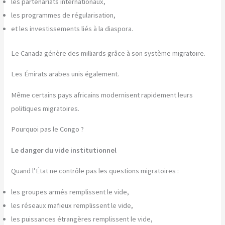
les partenariats internationaux,
les programmes de régularisation,
et les investissements liés à la diaspora.
Le Canada génère des milliards grâce à son système migratoire.
Les Émirats arabes unis également.
Même certains pays africains modernisent rapidement leurs
politiques migratoires.
Pourquoi pas le Congo ?
Le danger du vide institutionnel
Quand l’État ne contrôle pas les questions migratoires :
les groupes armés remplissent le vide,
les réseaux mafieux remplissent le vide,
les puissances étrangères remplissent le vide,