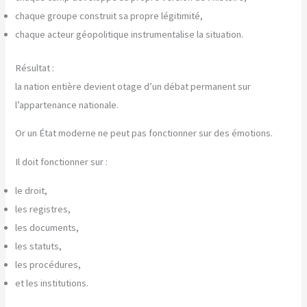
chaque groupe construit sa propre légitimité,
chaque acteur géopolitique instrumentalise la situation.
Résultat :
la nation entière devient otage d’un débat permanent sur
l’appartenance nationale.
Or un État moderne ne peut pas fonctionner sur des émotions.
Il doit fonctionner sur :
le droit,
les registres,
les documents,
les statuts,
les procédures,
et les institutions.