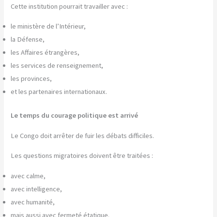
Cette institution pourrait travailler avec :
le ministère de l’Intérieur,
la Défense,
les Affaires étrangères,
les services de renseignement,
les provinces,
et les partenaires internationaux.
Le temps du courage politique est arrivé
Le Congo doit arrêter de fuir les débats difficiles.
Les questions migratoires doivent être traitées :
avec calme,
avec intelligence,
avec humanité,
mais aussi avec fermeté étatique.