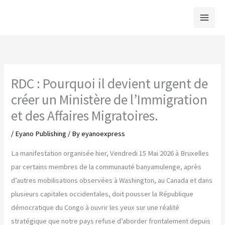
Skip
to
content
RDC : Pourquoi il devient urgent de
créer un Ministère de l’Immigration
et des Affaires Migratoires.
/
Eyano Publishing
/ By
eyanoexpress
La manifestation organisée hier, Vendredi 15 Mai 2026 à Bruxelles
par certains membres de la communauté banyamulenge, après
d’autres mobilisations observées à Washington, au Canada et dans
plusieurs capitales occidentales, doit pousser la République
démocratique du Congo à ouvrir les yeux sur une réalité
stratégique que notre pays refuse d’aborder frontalement depuis