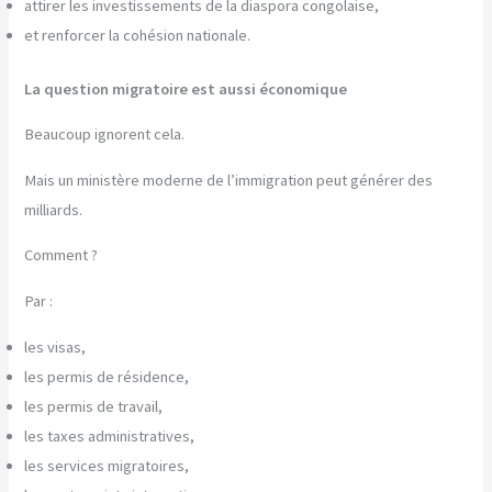
attirer les investissements de la diaspora congolaise,
et renforcer la cohésion nationale.
La question migratoire est aussi économique
Beaucoup ignorent cela.
Mais un ministère moderne de l’immigration peut générer des
milliards.
Comment ?
Par :
les visas,
les permis de résidence,
les permis de travail,
les taxes administratives,
les services migratoires,