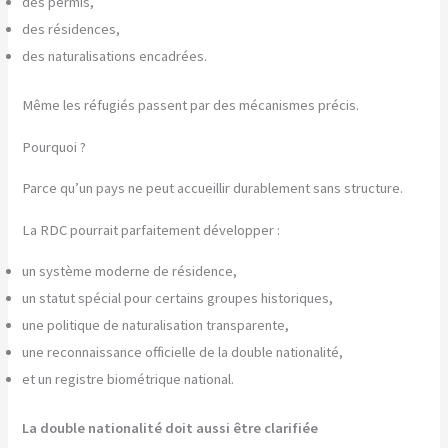
des permis,
des résidences,
des naturalisations encadrées.
Même les réfugiés passent par des mécanismes précis.
Pourquoi ?
Parce qu’un pays ne peut accueillir durablement sans structure.
La RDC pourrait parfaitement développer :
un système moderne de résidence,
un statut spécial pour certains groupes historiques,
une politique de naturalisation transparente,
une reconnaissance officielle de la double nationalité,
et un registre biométrique national.
La double nationalité doit aussi être clarifiée