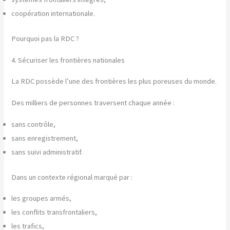
coopération internationale.
Pourquoi pas la RDC ?
4. Sécuriser les frontières nationales
La RDC possède l’une des frontières les plus poreuses du monde.
Des milliers de personnes traversent chaque année :
sans contrôle,
sans enregistrement,
sans suivi administratif.
Dans un contexte régional marqué par :
les groupes armés,
les conflits transfrontaliers,
les trafics,