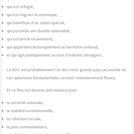
qui est réfugié,
qui est migrant économique,
qui bénéficie d’un statut spécial,
qui possède une double nationalité,
qui est arrivé récemment,
qui appartient historiquement au territoire national,
et qui agit politiquement au nom d’intérêts étrangers.
La RDC est probablement l’un des rares grands pays au monde où
ces questions fondamentales restent volontairement floues.
Et ce flou est devenu une menace pour :
la sécurité nationale,
la stabilité institutionnelle,
la cohésion sociale,
la paix communautaire,