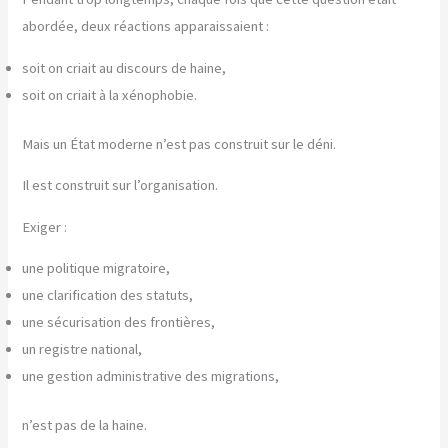
abordée, deux réactions apparaissaient :
soit on criait au discours de haine,
soit on criait à la xénophobie.
Mais un État moderne n’est pas construit sur le déni.
Il est construit sur l’organisation.
Exiger :
une politique migratoire,
une clarification des statuts,
une sécurisation des frontières,
un registre national,
une gestion administrative des migrations,
n’est pas de la haine.