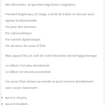
des décennies : la question migratoire congolaise.
Pendant longtemps, le Congo a évité de traiter ce dossier avec
rigueur institutionnelle.
Par peur des tensions.
Par calcul politique.
Par naïveté diplomatique.
Par absence de vision d’État.
Mais aujourd’hui, le coût de cette hésitation devient gigantesque.
Le débat n’est plus émotionnel.
Le débat est devenu existentiel.
Car aucun État sérieux au monde ne peut survivre durablement
sans savoir clairement :
qui est citoyen,
qui est résident,