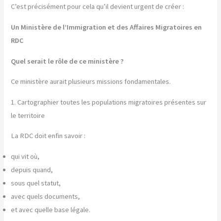
C’est précisément pour cela qu’il devient urgent de créer :
Un Ministère de l’Immigration et des Affaires Migratoires en
RDC
Quel serait le rôle de ce ministère ?
Ce ministère aurait plusieurs missions fondamentales.
1. Cartographier toutes les populations migratoires présentes sur
le territoire
La RDC doit enfin savoir :
qui vit où,
depuis quand,
sous quel statut,
avec quels documents,
et avec quelle base légale.