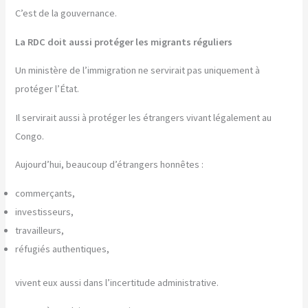
C’est de la gouvernance.
La RDC doit aussi protéger les migrants réguliers
Un ministère de l’immigration ne servirait pas uniquement à
protéger l’État.
Il servirait aussi à protéger les étrangers vivant légalement au
Congo.
Aujourd’hui, beaucoup d’étrangers honnêtes :
commerçants,
investisseurs,
travailleurs,
réfugiés authentiques,
vivent eux aussi dans l’incertitude administrative.