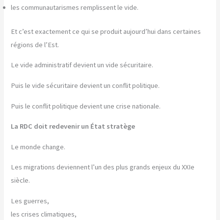
les communautarismes remplissent le vide.
Et c’est exactement ce qui se produit aujourd’hui dans certaines
régions de l’Est.
Le vide administratif devient un vide sécuritaire.
Puis le vide sécuritaire devient un conflit politique.
Puis le conflit politique devient une crise nationale.
La RDC doit redevenir un État stratège
Le monde change.
Les migrations deviennent l’un des plus grands enjeux du XXIe
siècle.
Les guerres,
les crises climatiques,