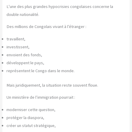
L’une des plus grandes hypocrisies congolaises concerne la
double nationalité.
Des millions de Congolais vivant à l’étranger :
travaillent,
investissent,
envoient des fonds,
développent le pays,
représentent le Congo dans le monde.
Mais juridiquement, la situation reste souvent floue.
Un ministère de l’immigration pourrait :
moderniser cette question,
protéger la diaspora,
créer un statut stratégique,