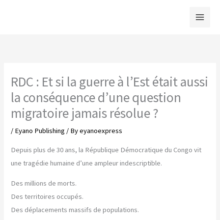
Skip
to
content
RDC : Et si la guerre à l’Est était aussi
la conséquence d’une question
migratoire jamais résolue ?
/
Eyano Publishing
/ By
eyanoexpress
Depuis plus de 30 ans, la République Démocratique du Congo vit
une tragédie humaine d’une ampleur indescriptible.
Des millions de morts.
Des territoires occupés.
Des déplacements massifs de populations.