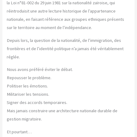
la Loi n°81-002 du 29 juin 1981 sur la nationalité zaïroise, qui
réintroduisit une autre lecture historique de l’appartenance
nationale, en faisant référence aux groupes ethniques présents
sur le territoire au moment de l’indépendance.
Depuis lors, la question de la nationalité, de l’immigration, des
frontières et de l’identité politique n’a jamais été véritablement
réglée.
Nous avons préféré éviter le débat.
Repousser le problème.
Politiser les émotions.
Militariser les tensions.
Signer des accords temporaires.
Mais jamais construire une architecture nationale durable de
gestion migratoire.
Et pourtant…