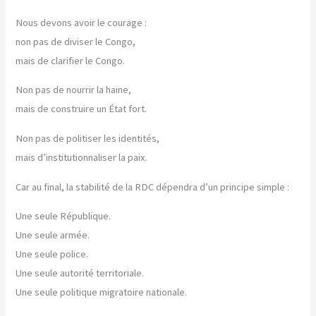
Nous devons avoir le courage :
non pas de diviser le Congo,
mais de clarifier le Congo.
Non pas de nourrir la haine,
mais de construire un État fort.
Non pas de politiser les identités,
mais d’institutionnaliser la paix.
Car au final, la stabilité de la RDC dépendra d’un principe simple :
Une seule République.
Une seule armée.
Une seule police.
Une seule autorité territoriale.
Une seule politique migratoire nationale.