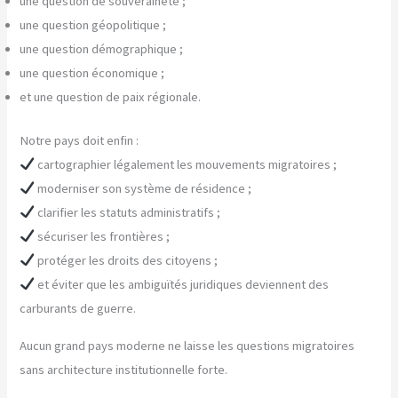
une question de souveraineté ;
une question géopolitique ;
une question démographique ;
une question économique ;
et une question de paix régionale.
Notre pays doit enfin :
cartographier légalement les mouvements migratoires ;
moderniser son système de résidence ;
clarifier les statuts administratifs ;
sécuriser les frontières ;
protéger les droits des citoyens ;
et éviter que les ambiguïtés juridiques deviennent des
carburants de guerre.
Aucun grand pays moderne ne laisse les questions migratoires
sans architecture institutionnelle forte.