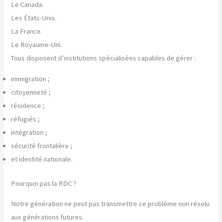
Le Canada.
Les États-Unis.
La France.
Le Royaume-Uni.
Tous disposent d’institutions spécialisées capables de gérer :
immigration ;
citoyenneté ;
résidence ;
réfugiés ;
intégration ;
sécurité frontalière ;
et identité nationale.
Pourquoi pas la RDC ?
Notre génération ne peut pas transmettre ce problème non résolu
aux générations futures.