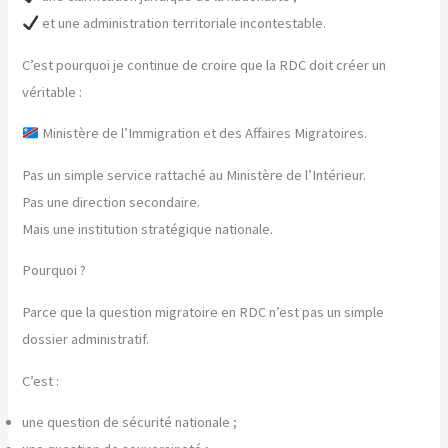
et une administration territoriale incontestable.
C’est pourquoi je continue de croire que la RDC doit créer un
véritable :
Ministère de l’Immigration et des Affaires Migratoires.
Pas un simple service rattaché au Ministère de l’Intérieur.
Pas une direction secondaire.
Mais une institution stratégique nationale.
Pourquoi ?
Parce que la question migratoire en RDC n’est pas un simple
dossier administratif.
C’est :
une question de sécurité nationale ;