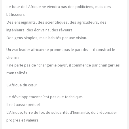
Le futur de l’Afrique ne viendra pas des politiciens, mais des
bâtisseurs.
Des enseignants, des scientifiques, des agriculteurs, des
ingénieurs, des écrivains, des rêveurs.
Des gens simples, mais habités par une vision.
Un vrai leader africain ne promet pas le paradis — il construit le
chemin.
Il ne parle pas de “changer le pays”, il commence par
changer les
mentalités
.
L’Afrique du cœur
Le développement n’est pas que technique.
Il est aussi spirituel.
L’Afrique, terre de foi, de solidarité, d’humanité, doit réconcilier
progrès et valeurs.