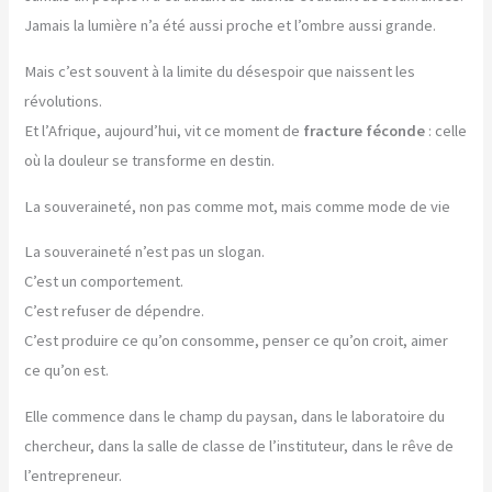
Jamais la lumière n’a été aussi proche et l’ombre aussi grande.
Mais c’est souvent à la limite du désespoir que naissent les
révolutions.
Et l’Afrique, aujourd’hui, vit ce moment de
fracture féconde
: celle
où la douleur se transforme en destin.
La souveraineté, non pas comme mot, mais comme mode de vie
La souveraineté n’est pas un slogan.
C’est un comportement.
C’est refuser de dépendre.
C’est produire ce qu’on consomme, penser ce qu’on croit, aimer
ce qu’on est.
Elle commence dans le champ du paysan, dans le laboratoire du
chercheur, dans la salle de classe de l’instituteur, dans le rêve de
l’entrepreneur.