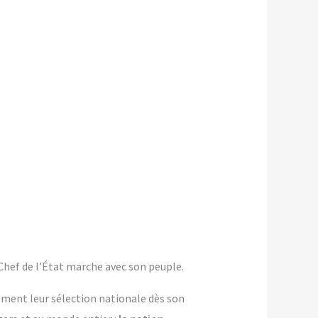
 Chef de l’État marche avec son peuple.
ment leur sélection nationale dès son