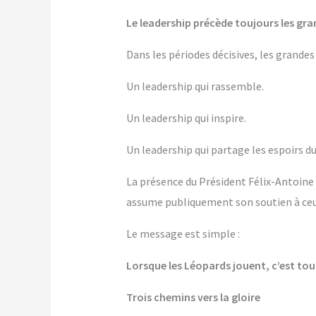
Le leadership précède toujours les gra
Dans les périodes décisives, les grandes
Un leadership qui rassemble.
Un leadership qui inspire.
Un leadership qui partage les espoirs du
La présence du Président Félix-Antoine 
assume publiquement son soutien à ceux
Le message est simple :
Lorsque les Léopards jouent, c’est tou
Trois chemins vers la gloire