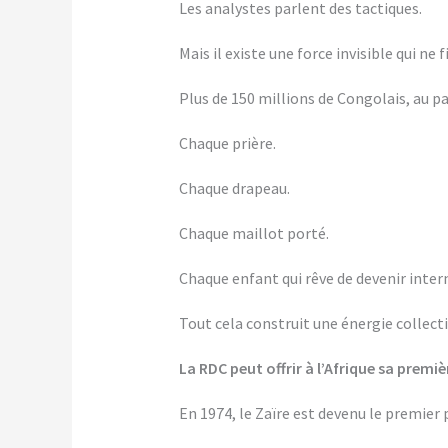
Les analystes parlent des tactiques.
Mais il existe une force invisible qui ne
Plus de 150 millions de Congolais, au p
Chaque prière.
Chaque drapeau.
Chaque maillot porté.
Chaque enfant qui rêve de devenir inter
Tout cela construit une énergie collecti
La RDC peut offrir à l’Afrique sa premi
En 1974, le Zaïre est devenu le premier