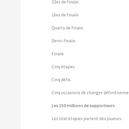
32es de finale.
16es de finale.
Quarts de finale.
Demi-finale.
Finale.
Cinq étapes.
Cinq défis.
Cinq occasions de changer définitivement
Les 150 millions de supporteurs
Les statistiques parlent des joueurs.