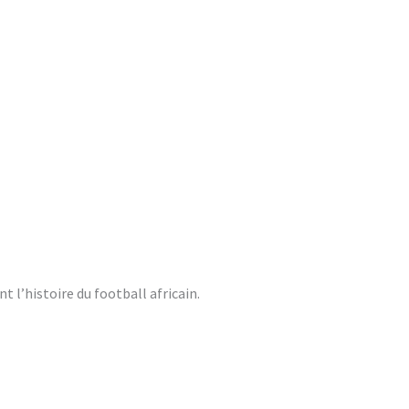
 l’histoire du football africain.