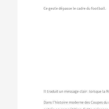
Ce geste dépasse le cadre du football.
Il traduit un message clair : lorsque l
Dans l’histoire moderne des Coupes du 