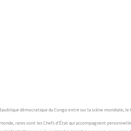
a République démocratique du Congo entre sur la scène mondiale, le
monde, rares sont les Chefs d’État qui accompagnent personnelle