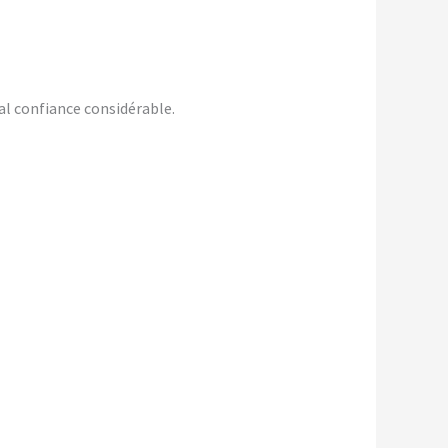
al confiance considérable.