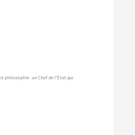
 philosophie : un Chef de l’État qui