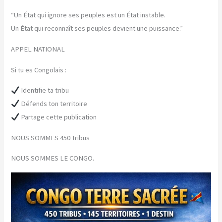
“Un État qui ignore ses peuples est un État instable.
Un État qui reconnaît ses peuples devient une puissance.”
APPEL NATIONAL
Si tu es Congolais :
Identifie ta tribu
Défends ton territoire
Partage cette publication
NOUS SOMMES 450 Tribus
NOUS SOMMES LE CONGO.