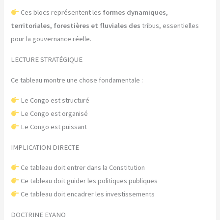
Ces blocs représentent les
formes dynamiques,
territoriales, forestières et fluviales des
tribus, essentielles
pour la gouvernance réelle.
LECTURE STRATÉGIQUE
Ce tableau montre une chose fondamentale :
Le Congo est structuré
Le Congo est organisé
Le Congo est puissant
IMPLICATION DIRECTE
Ce tableau doit entrer dans la Constitution
Ce tableau doit guider les politiques publiques
Ce tableau doit encadrer les investissements
DOCTRINE EYANO