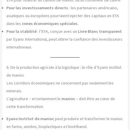
Pour les investissements directs
: les partenaires américains,
asiatiques ou européens pourraient injecter des capitaux en EYA
dans les
zones économiques spéciales
.
Pour la stabilité
: l’EYA, conçue avec un
Livre Blanc transparent
par Eyano International, peut attirer la confiance des investisseurs
internationaux.
6. De la production agricole à la logistique : le rôle d’Eyano Institut
de manioc
Les corridors économiques ne concernent pas seulement les
minerais.
L’agriculture – et notamment le
manioc
– doit être au cœur de
cette transformation.
Eyano Institut de manioc
peut produire et transformer le manioc
en farine, amidon, bioplastiques et bioéthanol.