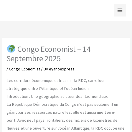
Skip
to
content
Congo Economist – 14
Septembre 2025
/
Congo Economist
/ By
eyanoexpress
Les corridors économiques africains : la RDC, carrefour
stratégique entre l’Atlantique et l’océan Indien
Introduction : Une géographie au cœur des flux mondiaux
La République Démocratique du Congo n’est pas seulement un
géant par ses ressources naturelles, elle est aussi une
terre-
pont
. Avec neuf pays frontaliers, des milliers de kilomètres de
fleuves et une ouverture sur l’océan Atlantique, la RDC occupe une