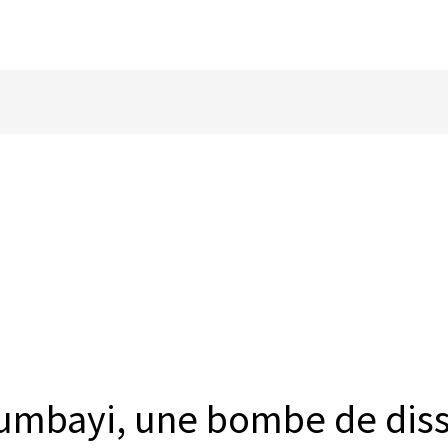
lumbayi, une bombe de dis