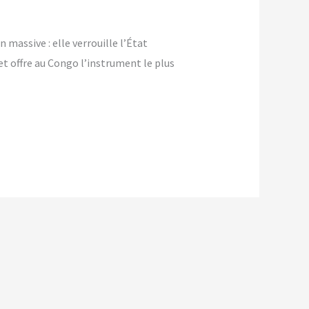
massive : elle verrouille l’État
t offre au Congo l’instrument le plus