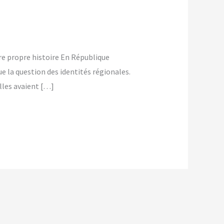
re propre histoire En République
e la question des identités régionales.
lles avaient […]