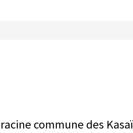
la racine commune des Kasaï