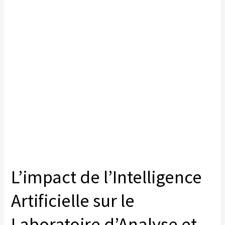
L’impact de l’Intelligence
Artificielle sur le
Laboratoire d’Analyse et