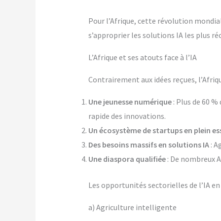
Pour l’Afrique, cette révolution mondia
s’approprier les solutions IA les plus ré
L’Afrique et ses atouts face à l’IA
Contrairement aux idées reçues, l’Afriqu
Une jeunesse numérique
: Plus de 60 %
rapide des innovations.
Un écosystème de startups en plein es
Des besoins massifs en solutions IA
: A
Une diaspora qualifiée
: De nombreux Af
Les opportunités sectorielles de l’IA en
a) Agriculture intelligente