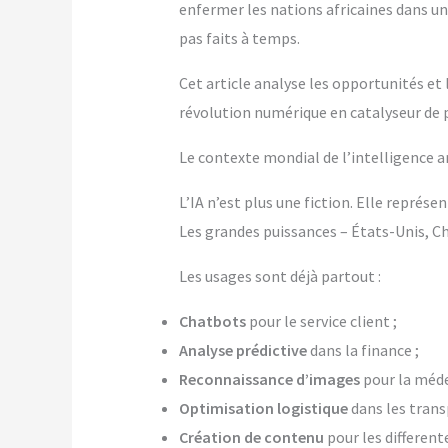
enfermer les nations africaines dans un
pas faits à temps.
Cet article analyse les opportunités et l
révolution numérique en catalyseur de 
Le contexte mondial de l’intelligence ar
L’IA n’est plus une fiction. Elle représ
Les grandes puissances – États-Unis, Ch
Les usages sont déjà partout :
Chatbots
pour le service client ;
Analyse prédictive
dans la finance ;
Reconnaissance d’images
pour la méde
Optimisation logistique
dans les trans
Création de contenu
pour les different