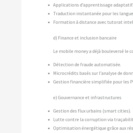
Applications d’apprentissage adaptatif
Traduction instantanée pour les langue
Formation à distance avec tutorat intel
d) Finance et inclusion bancaire
Le mobile money a déjà bouleversé le con
Détection de fraude automatisée.
Microcrédits basés sur l’analyse de d
Gestion financière simplifiée pour les 
e) Gouvernance et infrastructures
Gestion des flux urbains (smart cities).
Lutte contre la corruption via traçabili
Optimisation énergétique grâce aux rés