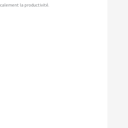
icalement la productivité.