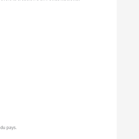
du pays.