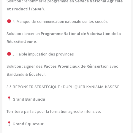
Solution : renommer le programme en
Service National Agricole
et Productif (SNAP)
.
4. Manque de communication nationale sur les succès
Solution : lancer un
Programme National de Valorisation de la
Réussite Jeune
.
5. Faible implication des provinces
Solution : signer des
Pactes Provinciaux de Réinsertion
avec
Bandundu & Équateur.
3.5 RÉPONSER STRATÉGIQUE : DUPLIQUER KANIAMA-KASESE
Grand Bandundu
Territoire parfait pour la formation agricole intensive.
Grand Équateur