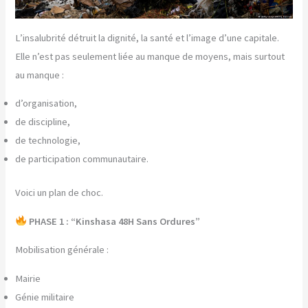
L’insalubrité détruit la dignité, la santé et l’image d’une capitale.
Elle n’est pas seulement liée au manque de moyens, mais surtout
au manque :
d’organisation,
de discipline,
de technologie,
de participation communautaire.
Voici un plan de choc.
PHASE 1 : “Kinshasa 48H Sans Ordures”
Mobilisation générale :
Mairie
Génie militaire