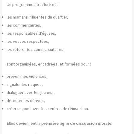
Un programme structuré où :
les mamans influentes du quartier,
les commerçantes,
les responsables d’églises,
les veuves respectées,
les référentes communautaires
sont organisées, encadrées, et formées pour :
prévenir les violences,
signaler les risques,
dialoguer avec les jeunes,
détecter les dérives,
créer un pont avec les centres de réinsertion.
Elles deviennent la
première ligne de dissuasion morale
.