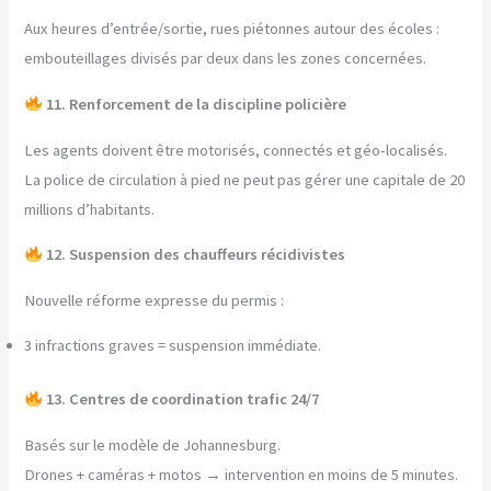
Aux heures d’entrée/sortie, rues piétonnes autour des écoles :
embouteillages divisés par deux dans les zones concernées.
11. Renforcement de la discipline policière
Les agents doivent être motorisés, connectés et géo-localisés.
La police de circulation à pied ne peut pas gérer une capitale de 20
millions d’habitants.
12. Suspension des chauffeurs récidivistes
Nouvelle réforme expresse du permis :
3 infractions graves = suspension immédiate.
13. Centres de coordination trafic 24/7
Basés sur le modèle de Johannesburg.
Drones + caméras + motos → intervention en moins de 5 minutes.