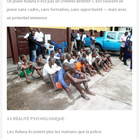
Un jeune Kuluna n’est pas un criminel définitif. C’est souvent un
jeune sans cadre, sans formation, sans opportunité — mais avec
un potentiel immense.
3.1 RÉALITÉ PSYCHOLOGIQUE :
Les Kuluna écoutent plus les mamans que la police