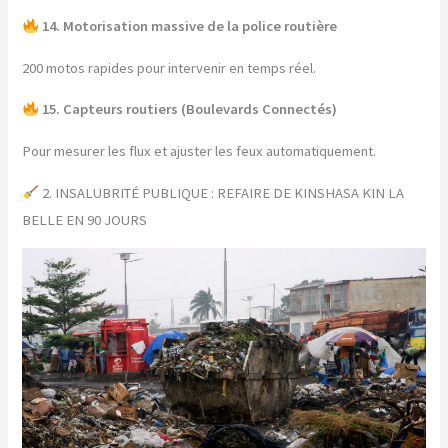
14. Motorisation massive de la police routière
200 motos rapides pour intervenir en temps réel.
15. Capteurs routiers (Boulevards Connectés)
Pour mesurer les flux et ajuster les feux automatiquement.
2. INSALUBRITÉ PUBLIQUE : REFAIRE DE KINSHASA KIN LA
BELLE EN 90 JOURS