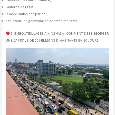
l’intelligence communautaire,
l’autorité de l’État,
la mobilisation des jeunes,
et surtout une gouvernance orientée résultats.
1. EMBOUTEILLAGES À KINSHASA : COMMENT DÉSENGORGER
UNE CAPITALE DE 20 MILLIONS D’HABITANTS EN 90 JOURS