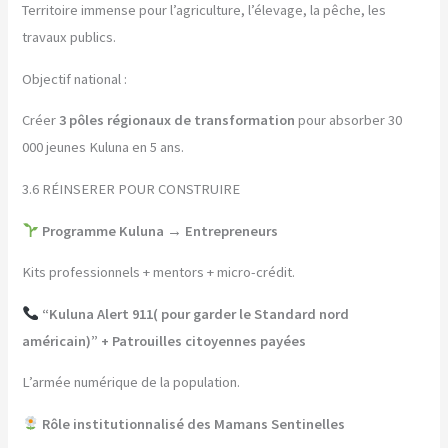
Territoire immense pour l’agriculture, l’élevage, la pêche, les
travaux publics.
Objectif national :
Créer
3 pôles régionaux de transformation
pour absorber 30
000 jeunes Kuluna en 5 ans.
3.6 RÉINSERER POUR CONSTRUIRE
Programme Kuluna → Entrepreneurs
Kits professionnels + mentors + micro-crédit.
“Kuluna Alert 911( pour garder le Standard nord
américain)” + Patrouilles citoyennes payées
L’armée numérique de la population.
Rôle institutionnalisé des Mamans Sentinelles