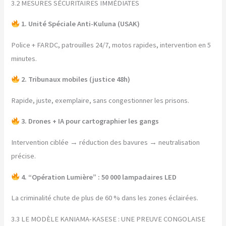
3.2 MESURES SÉCURITAIRES IMMÉDIATES
1. Unité Spéciale Anti-Kuluna (USAK)
Police + FARDC, patrouilles 24/7, motos rapides, intervention en 5
minutes.
2. Tribunaux mobiles (justice 48h)
Rapide, juste, exemplaire, sans congestionner les prisons.
3. Drones + IA pour cartographier les gangs
Intervention ciblée → réduction des bavures → neutralisation
précise.
4. “Opération Lumière” : 50 000 lampadaires LED
La criminalité chute de plus de 60 % dans les zones éclairées.
3.3 LE MODÈLE KANIAMA-KASESE : UNE PREUVE CONGOLAISE