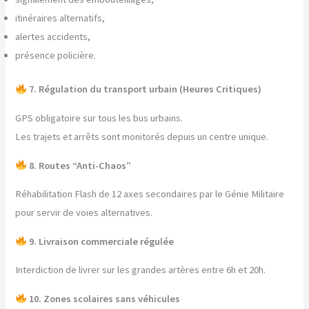
itinéraires alternatifs,
alertes accidents,
présence policière.
7. Régulation du transport urbain (Heures Critiques)
GPS obligatoire sur tous les bus urbains.
Les trajets et arrêts sont monitorés depuis un centre unique.
8. Routes “Anti-Chaos”
Réhabilitation Flash de 12 axes secondaires par le Génie Militaire
pour servir de voies alternatives.
9. Livraison commerciale régulée
Interdiction de livrer sur les grandes artères entre 6h et 20h.
10. Zones scolaires sans véhicules