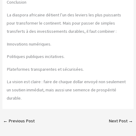
Conclusion
La diaspora africaine détient l’un des leviers les plus puissants
pour transformer le continent. Mais pour passer de simples
transferts à des investissements durables, il faut combiner :
Innovations numériques.
Politiques publiques incitatives.
Plateformes transparentes et sécurisées.
La vision est claire : faire de chaque dollar envoyé non seulement
un soutien immédiat, mais aussi une semence de prospérité
durable.
←
Previous Post
Next Post
→