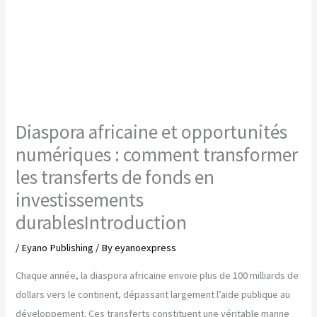
Diaspora africaine et opportunités
numériques : comment transformer
les transferts de fonds en
investissements
durablesIntroduction
/
Eyano Publishing
/ By
eyanoexpress
Chaque année, la diaspora africaine envoie plus de 100 milliards de
dollars vers le continent, dépassant largement l’aide publique au
développement. Ces transferts constituent une véritable manne